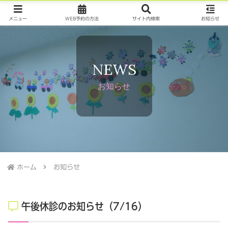
メニュー
WEB予約の方法
サイト内検索
お知らせ
NEWS
お知らせ
ホーム
お知らせ
午後休診のお知らせ（7/16）