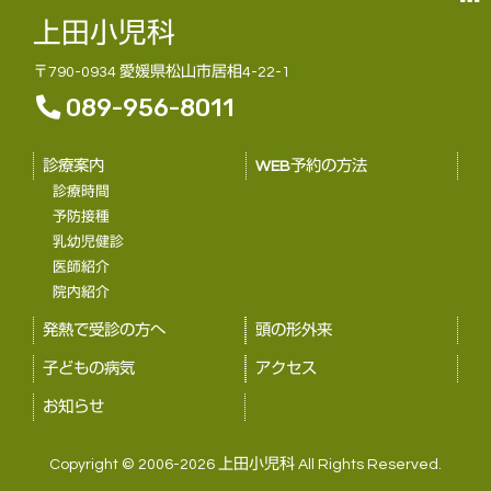
上田小児科
〒790-0934 愛媛県松山市居相4-22-1
089-956-8011
診療案内
WEB予約の方法
診療時間
予防接種
乳幼児健診
医師紹介
院内紹介
発熱で受診の方へ
頭の形外来
子どもの病気
アクセス
お知らせ
Copyright © 2006-2026 上田小児科 All Rights Reserved.