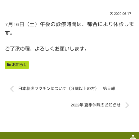
2022.06.17
7月16日（土）午後の診療時間は、都合により休診しま
す。
ご了承の程、よろしくお願いします。
お知らせ
日本脳炎ワクチンについて（３歳以上の方） 第５報
2022年 夏季休暇のお知らせ