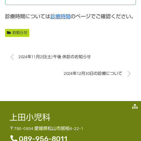
診療時間については
診療時間
のページでご確認ください。
お知らせ
2024年11月2日(土) 午後 休診のお知らせ
2024年12月30日の診療について
上田小児科
〒790-0934 愛媛県松山市居相4-22-1
089-956-8011