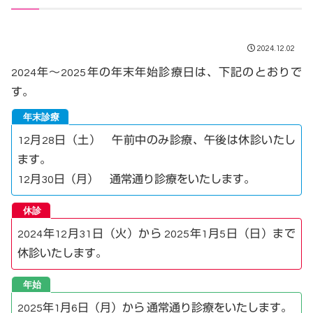
2024.12.02
2024年～2025年の年末年始診療日は、下記のとおりで
す。
12月28日（土） 午前中のみ診療、午後は休診いたし
ます。
12月30日（月） 通常通り診療をいたします。
2024年12月31日（火）から 2025年1月5日（日）まで
休診いたします。
2025年1月6日（月）から 通常通り診療をいたします。